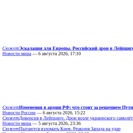
Сюжет
Эскалация для Европы. Российский дрон в Лейпциг
Новости мира
— 6 августа 2026, 17:10
Сюжет
Изменения в армии РФ: что стоит за решением Пут
Новости России
— 6 августа 2026, 15:22
Сюжет
Диверсия в Лейпциге. Дрон возле украинского самолёт
Новости мира
— 5 августа 2026, 23:36
Сюжет
Пытаются взломать Киев. Реакция Запада на удар