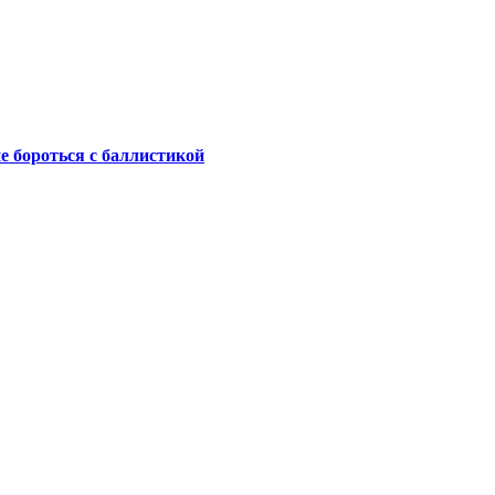
не бороться с баллистикой