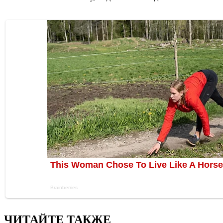
ЧИТАЙТЕ ТАКЖЕ