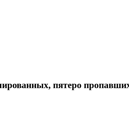
мированных, пятеро пропавши