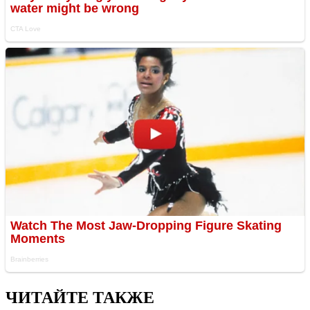
ЧИТАЙТЕ ТАКЖЕ