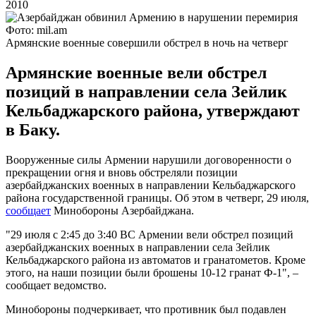
2010
Фото: mil.am
Армянские военные совершили обстрел в ночь на четверг
Армянские военные вели обстрел
позиций в направлении села Зейлик
Кельбаджарского района, утверждают
в Баку.
Вооруженные силы Армении нарушили договоренности о
прекращении огня и вновь обстреляли позиции
азербайджанских военных в направлении Кельбаджарского
района государственной границы. Об этом в четверг, 29 июля,
сообщает
Минобороны Азербайджана.
"29 июля с 2:45 до 3:40 ВС Армении вели обстрел позиций
азербайджанских военных в направлении села Зейлик
Кельбаджарского района из автоматов и гранатометов. Кроме
этого, на наши позиции были брошены 10-12 гранат Ф-1", –
сообщает ведомство.
Минобороны подчеркивает, что противник был подавлен