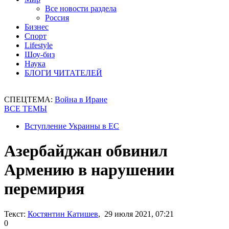
Все новости раздела
Россия
Бизнес
Спорт
Lifestyle
Шоу-биз
Наука
БЛОГИ ЧИТАТЕЛЕЙ
СПЕЦТЕМА:
Война в Иране
ВСЕ ТЕМЫ
Вступление Украины в ЕС
Азербайджан обвинил
Армению в нарушении
перемирия
Текст:
Костянтин Катишев
, 29 июля 2021, 07:21
0