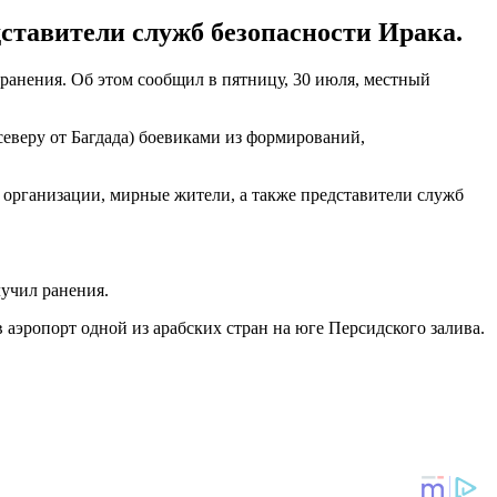
ставители служб безопасности Ирака.
ранения. Об этом сообщил в пятницу, 30 июля, местный
северу от Багдада) боевиками из формирований,
 организации, мирные жители, а также представители служб
лучил ранения.
 аэропорт одной из арабских стран на юге Персидского залива.