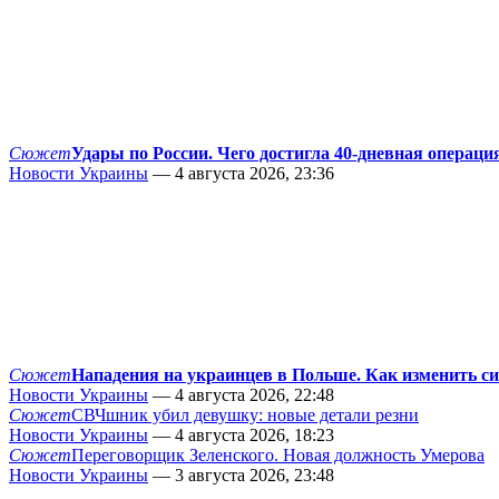
Сюжет
Удары по России. Чего достигла 40-дневная операци
Новости Украины
— 4 августа 2026, 23:36
Сюжет
Нападения на украинцев в Польше. Как изменить с
Новости Украины
— 4 августа 2026, 22:48
Сюжет
СВЧшник убил девушку: новые детали резни
Новости Украины
— 4 августа 2026, 18:23
Сюжет
Переговорщик Зеленского. Новая должность Умерова
Новости Украины
— 3 августа 2026, 23:48