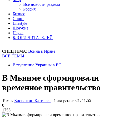
Все новости раздела
Россия
Бизнес
Спорт
Lifestyle
Шоу-биз
Наука
БЛОГИ ЧИТАТЕЛЕЙ
СПЕЦТЕМА:
Война в Иране
ВСЕ ТЕМЫ
Вступление Украины в ЕС
В Мьянме сформировали
временное правительство
Текст:
Костянтин Катишев
, 1 августа 2021, 11:55
0
1755