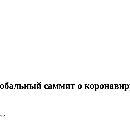
лобальный саммит о коронавир