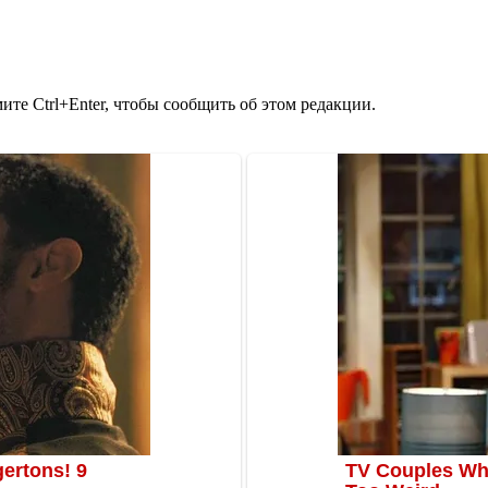
те Ctrl+Enter, чтобы сообщить об этом редакции.