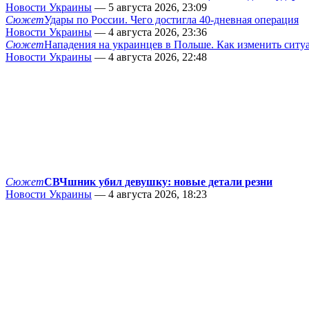
Новости Украины
— 5 августа 2026, 23:09
Сюжет
Удары по России. Чего достигла 40-дневная операция
Новости Украины
— 4 августа 2026, 23:36
Сюжет
Нападения на украинцев в Польше. Как изменить сит
Новости Украины
— 4 августа 2026, 22:48
Сюжет
СВЧшник убил девушку: новые детали резни
Новости Украины
— 4 августа 2026, 18:23