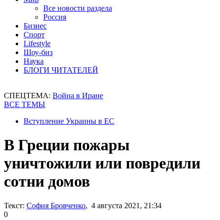
Все новости раздела
Россия
Бизнес
Спорт
Lifestyle
Шоу-биз
Наука
БЛОГИ ЧИТАТЕЛЕЙ
СПЕЦТЕМА:
Война в Иране
ВСЕ ТЕМЫ
Вступление Украины в ЕС
В Греции пожары
уничтожили или повредили
сотни домов
Текст:
София Бровченко
, 4 августа 2021, 21:34
0