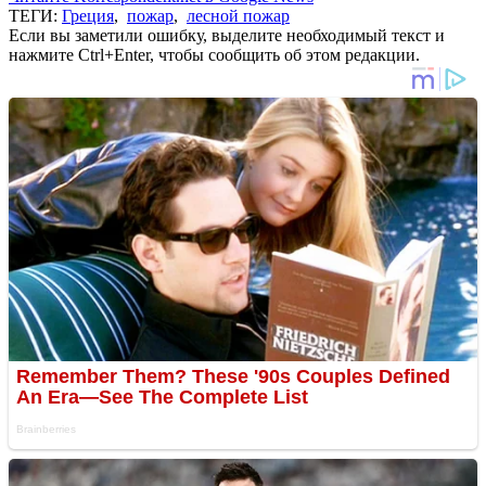
ТЕГИ:
Греция
,
пожар
,
лесной пожар
Если вы заметили ошибку, выделите необходимый текст и
нажмите Ctrl+Enter, чтобы сообщить об этом редакции.