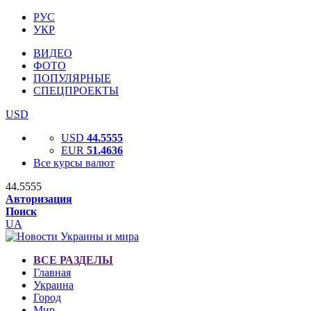
РУС
УКР
ВИДЕО
ФОТО
ПОПУЛЯРНЫЕ
СПЕЦПРОЕКТЫ
USD
USD
44.5555
EUR
51.4636
Все курсы валют
44.5555
Авторизация
Поиск
UA
ВСЕ РАЗДЕЛЫ
Главная
Украина
Город
Мир