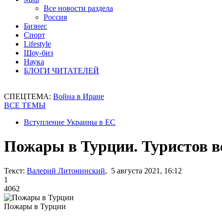
Все новости раздела
Россия
Бизнес
Спорт
Lifestyle
Шоу-биз
Наука
БЛОГИ ЧИТАТЕЛЕЙ
СПЕЦТЕМА:
Война в Иране
ВСЕ ТЕМЫ
Вступление Украины в ЕС
Пожары в Турции. Туристов в
Текст:
Валерий Литонинский
, 5 августа 2021, 16:12
1
4062
Пожары в Турции