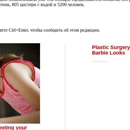
тник, 805 цистерн с водой и 5200 человек.
те Ctrl+Enter, чтобы сообщить об этом редакции.