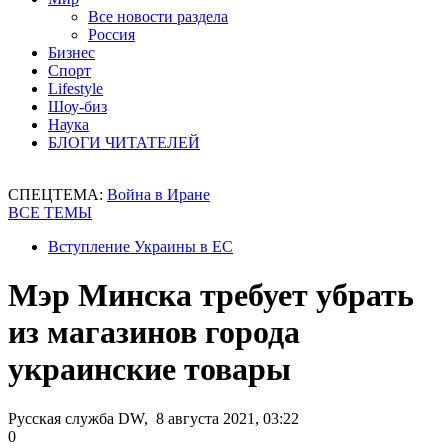
Все новости раздела
Россия
Бизнес
Спорт
Lifestyle
Шоу-биз
Наука
БЛОГИ ЧИТАТЕЛЕЙ
СПЕЦТЕМА:
Война в Иране
ВСЕ ТЕМЫ
Вступление Украины в ЕС
Мэр Минска требует убрать
из магазинов города
украинские товары
Русская служба DW, 8 августа 2021, 03:22
0