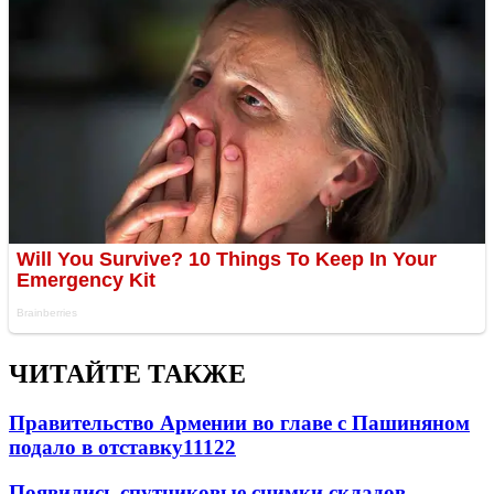
ЧИТАЙТЕ ТАКЖЕ
Правительство Армении во главе с Пашиняном
подало в отставку
11122
Появились спутниковые снимки складов