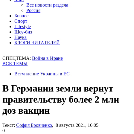
Все новости раздела
Россия
Бизнес
Спорт
Lifestyle
Шоу-биз
Наука
БЛОГИ ЧИТАТЕЛЕЙ
СПЕЦТЕМА:
Война в Иране
ВСЕ ТЕМЫ
Вступление Украины в ЕС
В Германии земли вернут
правительству более 2 млн
доз вакцин
Текст:
София Бровченко
, 8 августа 2021, 16:05
0