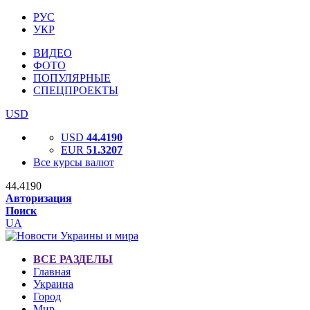
РУС
УКР
ВИДЕО
ФОТО
ПОПУЛЯРНЫЕ
СПЕЦПРОЕКТЫ
USD
USD
44.4190
EUR
51.3207
Все курсы валют
44.4190
Авторизация
Поиск
UA
ВСЕ РАЗДЕЛЫ
Главная
Украина
Город
Мир