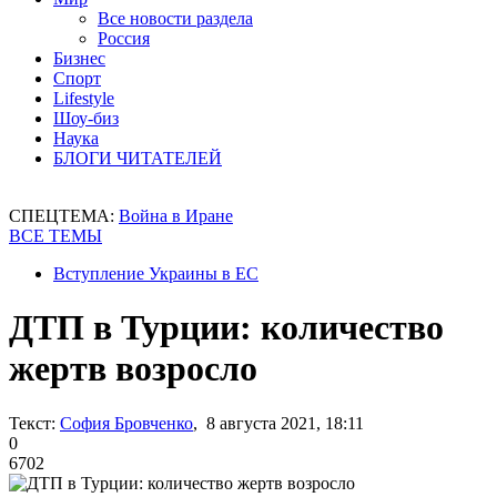
Все новости раздела
Россия
Бизнес
Спорт
Lifestyle
Шоу-биз
Наука
БЛОГИ ЧИТАТЕЛЕЙ
СПЕЦТЕМА:
Война в Иране
ВСЕ ТЕМЫ
Вступление Украины в ЕС
ДТП в Турции: количество
жертв возросло
Текст:
София Бровченко
, 8 августа 2021, 18:11
0
6702