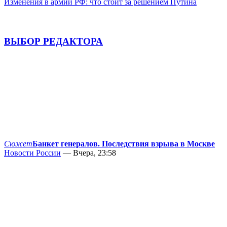
Изменения в армии РФ: что стоит за решением Путина
ВЫБОР РЕДАКТОРА
Сюжет
Банкет генералов. Последствия взрыва в Москве
Новости России
— Вчера, 23:58