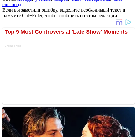
снегопад
Если вы заметили ошибку, выделите необходимый текст и
нажмите Ctrl+Enter, чтобы сообщить об этом редакции.