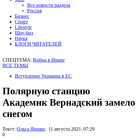
Все новости раздела
Россия
Бизнес
Спорт
Lifestyle
Шоу-биз
Наука
БЛОГИ ЧИТАТЕЛЕЙ
СПЕЦТЕМА:
Война в Иране
ВСЕ ТЕМЫ
Вступление Украины в ЕС
Полярную станцию
Академик Вернадский замело
снегом
Текст:
Ольга Яниви
, 11 августа 2021, 07:29
0