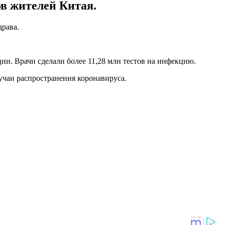
в жителей Китая.
рава.
и. Врачи сделали более 11,28 млн тестов на инфекцию.
учаи распространения коронавируса.