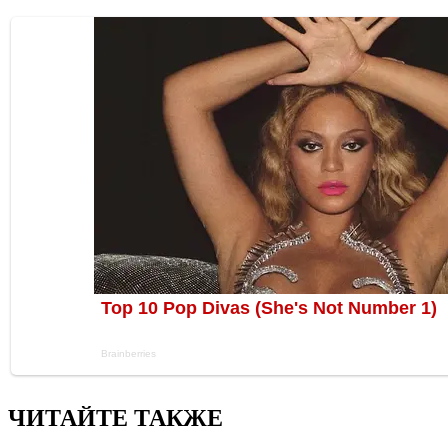
ЧИТАЙТЕ ТАКЖЕ