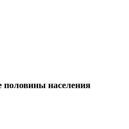
е половины населения