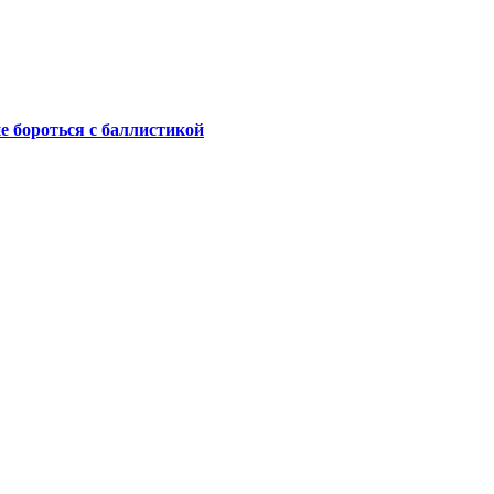
не бороться с баллистикой