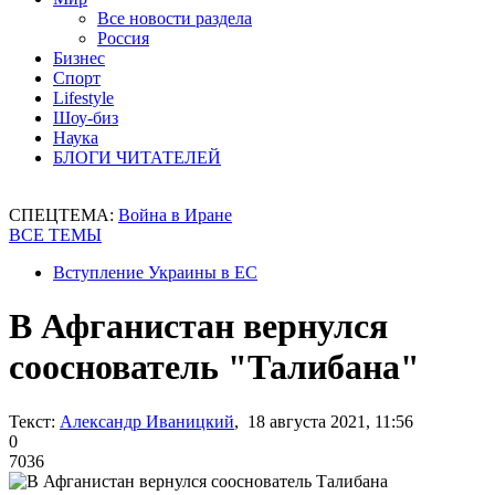
Все новости раздела
Россия
Бизнес
Спорт
Lifestyle
Шоу-биз
Наука
БЛОГИ ЧИТАТЕЛЕЙ
СПЕЦТЕМА:
Война в Иране
ВСЕ ТЕМЫ
Вступление Украины в ЕС
В Афганистан вернулся
сооснователь "Талибана"
Текст:
Александр Иваницкий
, 18 августа 2021, 11:56
0
7036