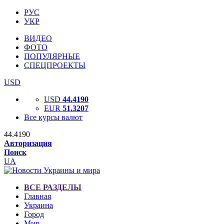
РУС
УКР
ВИДЕО
ФОТО
ПОПУЛЯРНЫЕ
СПЕЦПРОЕКТЫ
USD
USD
44.4190
EUR
51.3207
Все курсы валют
44.4190
Авторизация
Поиск
UA
ВСЕ РАЗДЕЛЫ
Главная
Украина
Город
Мир