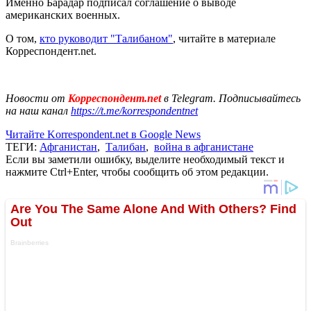
Именно Барадар подписал соглашение о выводе
американских военных.
О том,
кто руководит "Талибаном"
, читайте в материале
Корреспондент.net.
Новости от
Корреспондент.net
в Telegram. Подписывайтесь
на наш канал
https://t.me/korrespondentnet
Читайте Korrespondent.net в Google News
ТЕГИ:
Афганистан
,
Талибан
,
война в афганистане
Если вы заметили ошибку, выделите необходимый текст и
нажмите Ctrl+Enter, чтобы сообщить об этом редакции.