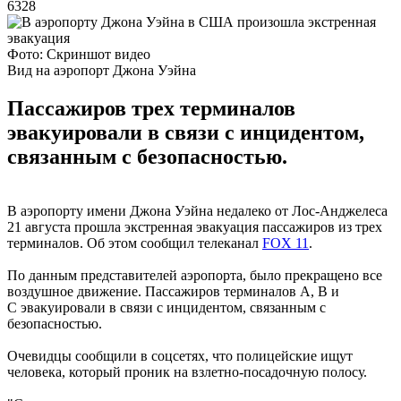
6328
Фото: Скриншот видео
Вид на аэропорт Джона Уэйна
Пассажиров трех терминалов
эвакуировали в связи с инцидентом,
связанным с безопасностью.
В аэропорту имени Джона Уэйна недалеко от Лос-Анджелеса
21 августа прошла экстренная эвакуация пассажиров из трех
терминалов. Об этом сообщил телеканал
FOX 11
.
По данным представителей аэропорта, было прекращено все
воздушное движение. Пассажиров терминалов A, B и
C эвакуировали в связи с инцидентом, связанным с
безопасностью.
Очевидцы сообщили в соцсетях, что полицейские ищут
человека, который проник на взлетно-посадочную полосу.