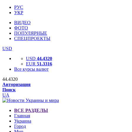
РУС
УКР
ВИДЕО
ФОТО
ПОПУЛЯРНЫЕ
СПЕЦПРОЕКТЫ
USD
USD
44.4320
EUR
51.3316
Все курсы валют
44.4320
Авторизация
Поиск
UA
ВСЕ РАЗДЕЛЫ
Главная
Украина
Город
Мир