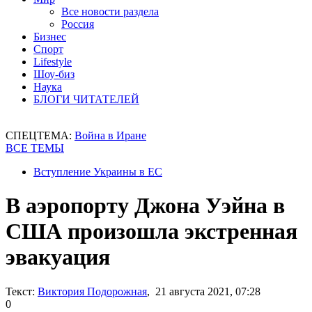
Все новости раздела
Россия
Бизнес
Спорт
Lifestyle
Шоу-биз
Наука
БЛОГИ ЧИТАТЕЛЕЙ
СПЕЦТЕМА:
Война в Иране
ВСЕ ТЕМЫ
Вступление Украины в ЕС
В аэропорту Джона Уэйна в
США произошла экстренная
эвакуация
Текст:
Виктория Подорожная
, 21 августа 2021, 07:28
0