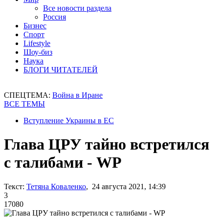
Все новости раздела
Россия
Бизнес
Спорт
Lifestyle
Шоу-биз
Наука
БЛОГИ ЧИТАТЕЛЕЙ
СПЕЦТЕМА:
Война в Иране
ВСЕ ТЕМЫ
Вступление Украины в ЕС
Глава ЦРУ тайно встретился
с талибами - WP
Текст:
Тетяна Коваленко
, 24 августа 2021, 14:39
3
17080