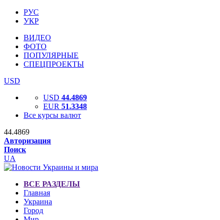
РУС
УКР
ВИДЕО
ФОТО
ПОПУЛЯРНЫЕ
СПЕЦПРОЕКТЫ
USD
USD
44.4869
EUR
51.3348
Все курсы валют
44.4869
Авторизация
Поиск
UA
ВСЕ РАЗДЕЛЫ
Главная
Украина
Город
Мир