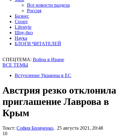
Все новости раздела
Россия
Бизнес
Спорт
Lifestyle
Шоу-биз
Наука
БЛОГИ ЧИТАТЕЛЕЙ
СПЕЦТЕМА:
Война в Иране
ВСЕ ТЕМЫ
Вступление Украины в ЕС
Австрия резко отклонила
приглашение Лаврова в
Крым
Текст:
София Бровченко
, 25 августа 2021, 20:48
10