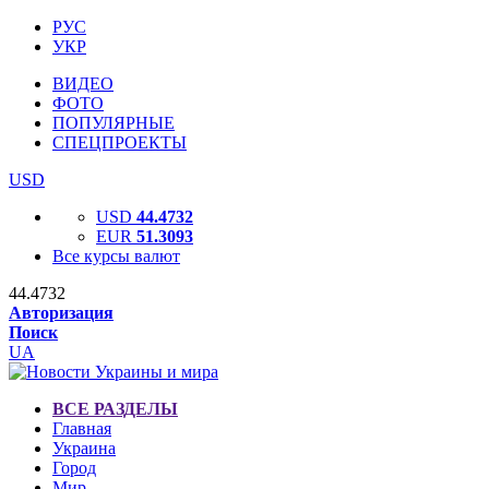
РУС
УКР
ВИДЕО
ФОТО
ПОПУЛЯРНЫЕ
СПЕЦПРОЕКТЫ
USD
USD
44.4732
EUR
51.3093
Все курсы валют
44.4732
Авторизация
Поиск
UA
ВСЕ РАЗДЕЛЫ
Главная
Украина
Город
Мир