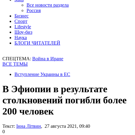
Все новости раздела
Россия
Бизнес
Спорт
Lifestyle
Шоу-биз
Наука
БЛОГИ ЧИТАТЕЛЕЙ
СПЕЦТЕМА:
Война в Иране
ВСЕ ТЕМЫ
Вступление Украины в ЕС
В Эфиопии в результате
столкновений погибли более
200 человек
Текст:
Інна Літвин
, 27 августа 2021, 09:40
0