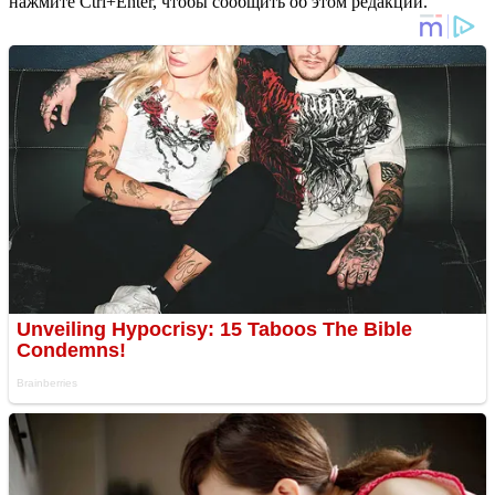
нажмите Ctrl+Enter, чтобы сообщить об этом редакции.