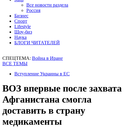
Все новости раздела
Россия
Бизнес
Спорт
Lifestyle
Шоу-биз
Наука
БЛОГИ ЧИТАТЕЛЕЙ
СПЕЦТЕМА:
Война в Иране
ВСЕ ТЕМЫ
Вступление Украины в ЕС
ВОЗ впервые после захвата
Афганистана смогла
доставить в страну
медикаменты