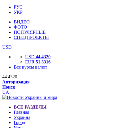
РУС
УКР
ВИДЕО
ФОТО
ПОПУЛЯРНЫЕ
СПЕЦПРОЕКТЫ
USD
USD
44.4320
EUR
51.3316
Все курсы валют
44.4320
Авторизация
Поиск
UA
ВСЕ РАЗДЕЛЫ
Главная
Украина
Город
Мир