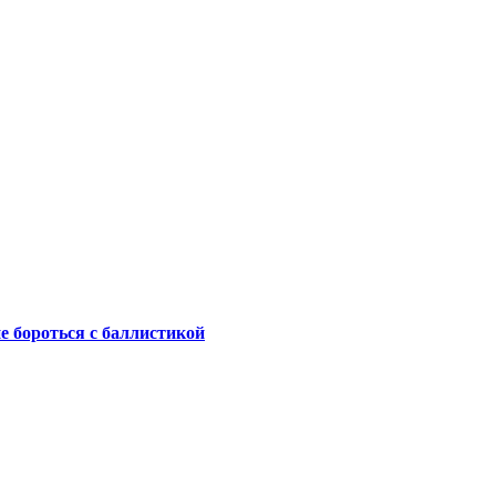
не бороться с баллистикой