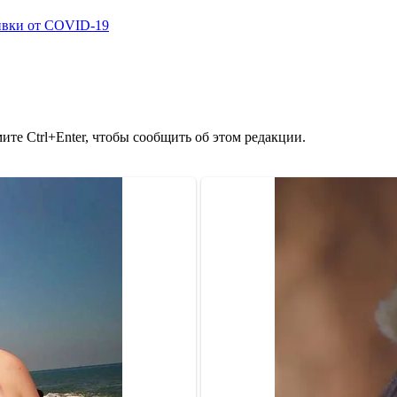
ивки от COVID-19
те Ctrl+Enter, чтобы сообщить об этом редакции.