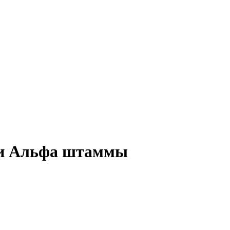
 и Альфа штаммы