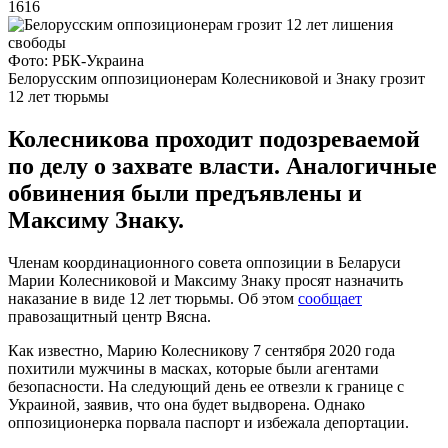
1616
Фото: РБК-Украина
Белорусским оппозиционерам Колесниковой и Знаку грозит
12 лет тюрьмы
Колесникова проходит подозреваемой
по делу о захвате власти. Аналогичные
обвинения были предъявлены и
Максиму Знаку.
Членам координационного совета оппозиции в Беларуси
Марии Колесниковой и Максиму Знаку просят назначить
наказание в виде 12 лет тюрьмы. Об этом
сообщает
правозащитный центр Вясна.
Как известно, Марию Колесникову 7 сентября 2020 года
похитили мужчины в масках, которые были агентами
безопасности. На следующий день ее отвезли к границе с
Украиной, заявив, что она будет выдворена. Однако
оппозиционерка порвала паспорт и избежала депортации.