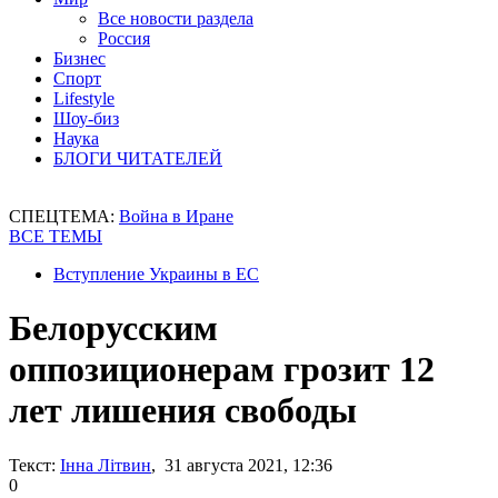
Все новости раздела
Россия
Бизнес
Спорт
Lifestyle
Шоу-биз
Наука
БЛОГИ ЧИТАТЕЛЕЙ
СПЕЦТЕМА:
Война в Иране
ВСЕ ТЕМЫ
Вступление Украины в ЕС
Белорусским
оппозиционерам грозит 12
лет лишения свободы
Текст:
Інна Літвин
, 31 августа 2021, 12:36
0