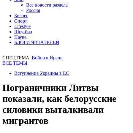
Все новости раздела
Россия
Бизнес
Спорт
Lifestyle
Шоу-биз
Наука
БЛОГИ ЧИТАТЕЛЕЙ
СПЕЦТЕМА:
Война в Иране
ВСЕ ТЕМЫ
Вступление Украины в ЕС
Пограничники Литвы
показали, как белорусские
силовики выталкивали
мигрантов