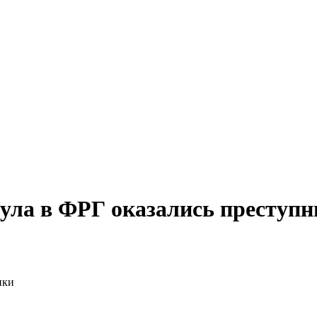
ула в ФРГ оказались преступ