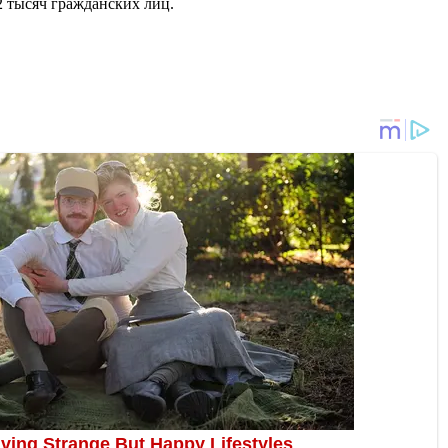
2 тысяч гражданских лиц.