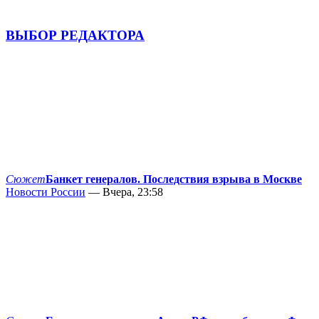
ВЫБОР РЕДАКТОРА
Сюжет
Банкет генералов. Последствия взрыва в Москве
Новости России
— Вчера, 23:58