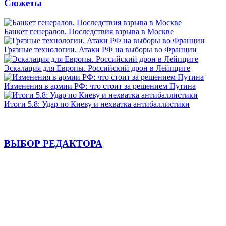
Сюжеты
Банкет генералов. Последствия взрыва в Москве
Грязные технологии. Атаки РФ на выборы во Франции
Эскалация для Европы. Российский дрон в Лейпциге
Изменения в армии РФ: что стоит за решением Путина
Итоги 5.8: Удар по Киеву и нехватка антибаллистики
ВЫБОР РЕДАКТОРА