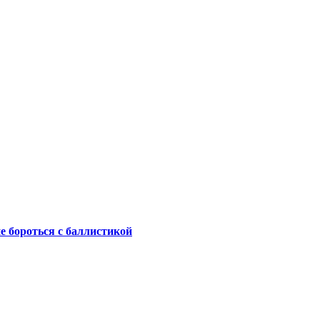
не бороться с баллистикой