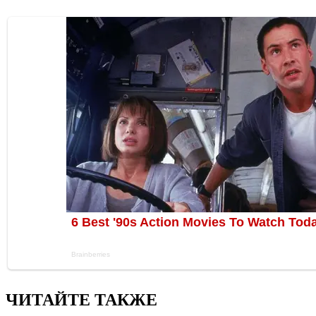
ЧИТАЙТЕ ТАКЖЕ