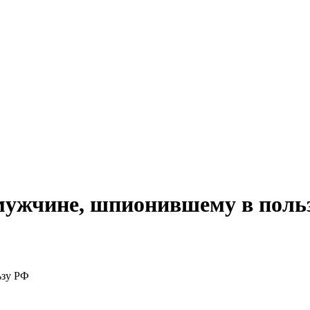
мужчине, шпионившему в поль