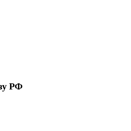
зу РФ