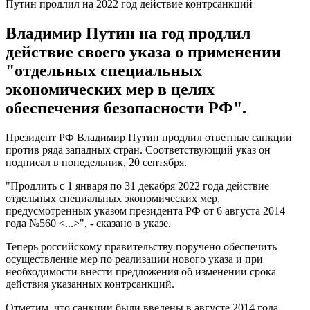
Путин продлил на 2022 год действие контрсанкций
Владимир Путин на год продлил
действие своего указа о применении
"отдельных специальных
экономических мер в целях
обеспечения безопасности РФ".
Президент РФ Владимир Путин продлил ответные санкции
против ряда западных стран. Соответствующий указ он
подписал в понедельник, 20 сентября.
"Продлить с 1 января по 31 декабря 2022 года действие
отдельных специальных экономических мер,
предусмотренных указом президента РФ от 6 августа 2014
года №560 <...>", - сказано в указе.
Теперь российскому правительству поручено обеспечить
осуществление мер по реализации нового указа и при
необходимости внести предложения об изменении срока
действия указанных контрсанкций.
Отметим, что санкции были введены в августе 2014 года