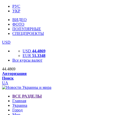
РУС
УКР
ВИДЕО
ФОТО
ПОПУЛЯРНЫЕ
СПЕЦПРОЕКТЫ
USD
USD
44.4869
EUR
51.3348
Все курсы валют
44.4869
Авторизация
Поиск
UA
ВСЕ РАЗДЕЛЫ
Главная
Украина
Город
Мир