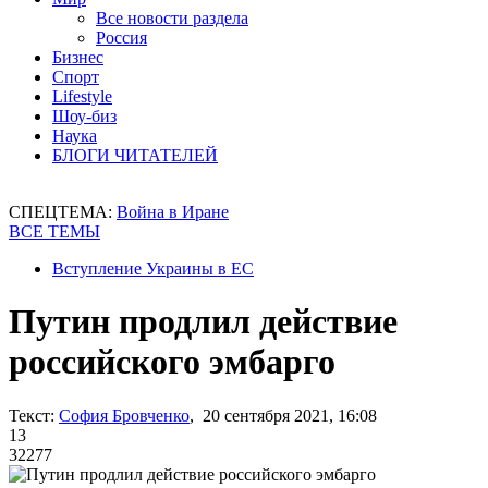
Все новости раздела
Россия
Бизнес
Спорт
Lifestyle
Шоу-биз
Наука
БЛОГИ ЧИТАТЕЛЕЙ
СПЕЦТЕМА:
Война в Иране
ВСЕ ТЕМЫ
Вступление Украины в ЕС
Путин продлил действие
российского эмбарго
Текст:
София Бровченко
, 20 сентября 2021, 16:08
13
32277