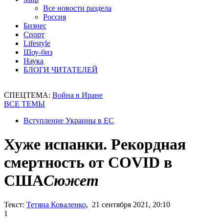
Все новости раздела
Россия
Бизнес
Спорт
Lifestyle
Шоу-биз
Наука
БЛОГИ ЧИТАТЕЛЕЙ
СПЕЦТЕМА:
Война в Иране
ВСЕ ТЕМЫ
Вступление Украины в ЕС
Хуже испанки. Рекордная
смертность от COVID в
США
Сюжет
Текст:
Тетяна Коваленко
, 21 сентября 2021, 20:10
1