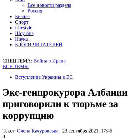
Все новости раздела
Россия
Бизнес
Спорт
Lifestyle
Шоу-биз
Наука
БЛОГИ ЧИТАТЕЛЕЙ
СПЕЦТЕМА:
Война в Иране
ВСЕ ТЕМЫ
Вступление Украины в ЕС
Экс-генпрокурора Албании
приговорили к тюрьме за
коррупцию
Текст:
Олена Качуровська
, 23 сентября 2021, 17:45
0