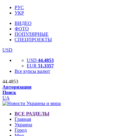
РУС
УКР
ВИДЕО
ФОТО
ПОПУЛЯРНЫЕ
СПЕЦПРОЕКТЫ
USD
USD
44.4853
EUR
51.3357
Все курсы валют
44.4853
Авторизация
Поиск
UA
ВСЕ РАЗДЕЛЫ
Главная
Украина
Город
Мир