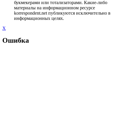
букмекерами или тотализаторами. Какие-либо
материалы на информационном ресурсе
korrespondent.net публикуются исключительно в
информационных целях.
X
Ошибка