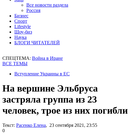
Все новости раздела
Россия
Бизнес
Спорт
Lifestyle
Шоу-биз
Наука
БЛОГИ ЧИТАТЕЛЕЙ
СПЕЦТЕМА:
Война в Иране
ВСЕ ТЕМЫ
Вступление Украины в ЕС
На вершине Эльбруса
застряла группа из 23
человек, трое из них погибли
Текст:
Расенко Елена
, 23 сентября 2021, 23:55
0