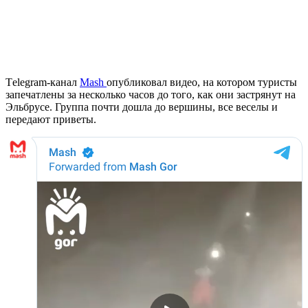
Тelegram-канал
Mash
опубликовал видео, на котором туристы
запечатлены за несколько часов до того, как они застрянут на
Эльбрусе. Группа почти дошла до вершины, все веселы и
передают приветы.