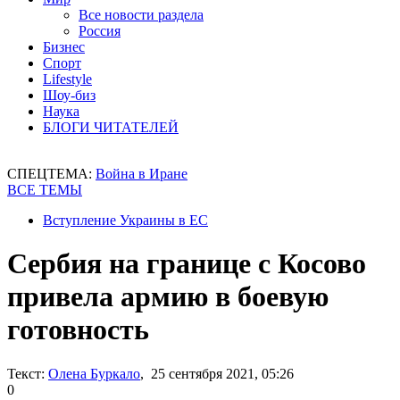
Все новости раздела
Россия
Бизнес
Спорт
Lifestyle
Шоу-биз
Наука
БЛОГИ ЧИТАТЕЛЕЙ
СПЕЦТЕМА:
Война в Иране
ВСЕ ТЕМЫ
Вступление Украины в ЕС
Сербия на границе с Косово
привела армию в боевую
готовность
Текст:
Олена Буркало
, 25 сентября 2021, 05:26
0