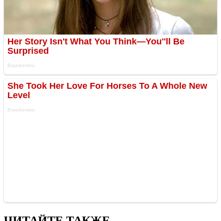
ЧИТАЙТЕ ТАКЖЕ