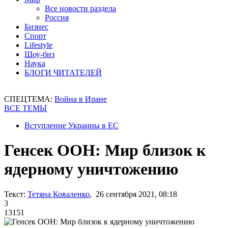
Все новости раздела
Россия
Бизнес
Спорт
Lifestyle
Шоу-биз
Наука
БЛОГИ ЧИТАТЕЛЕЙ
СПЕЦТЕМА:
Война в Иране
ВСЕ ТЕМЫ
Вступление Украины в ЕС
Генсек ООН: Мир близок к
ядерному уничтожению
Текст:
Тетяна Коваленко
, 26 сентября 2021, 08:18
3
13151