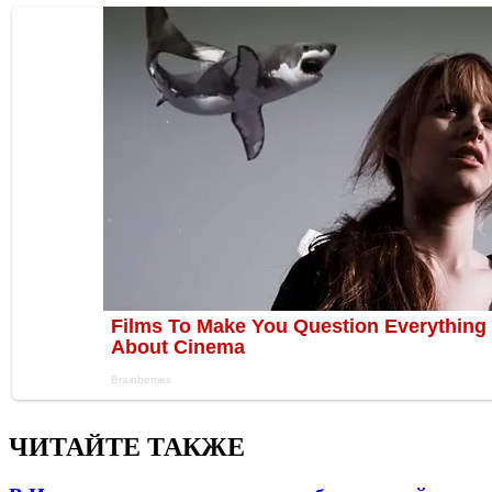
ЧИТАЙТЕ ТАКЖЕ