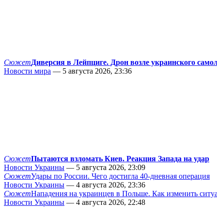
Сюжет
Диверсия в Лейпциге. Дрон возле украинского само
Новости мира
— 5 августа 2026, 23:36
Сюжет
Пытаются взломать Киев. Реакция Запада на удар
Новости Украины
— 5 августа 2026, 23:09
Сюжет
Удары по России. Чего достигла 40-дневная операция
Новости Украины
— 4 августа 2026, 23:36
Сюжет
Нападения на украинцев в Польше. Как изменить сит
Новости Украины
— 4 августа 2026, 22:48