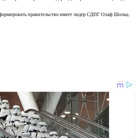
 сформировать правительство имеет лидер СДПГ Олаф Шольц.