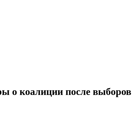
ы о коалиции после выборов