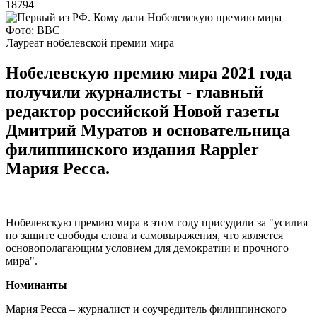
18794
Фото: BBC
Лауреат нобелевской премии мира
Нобелевскую премию мира 2021 года
получили журналисты - главный
редактор российской Новой газеты
Дмитрий Муратов и основательница
филиппинского издания Rappler
Мария Ресса.
Нобелевскую премию мира в этом году присудили за "усилия
по защите свободы слова и самовыражения, что является
основополагающим условием для демократии и прочного
мира".
Номинанты
Мария Ресса – журналист и соучредитель филиппинского