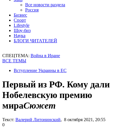
Все новости раздела
Россия
Бизнес
Спорт
Lifestyle
Шоу-биз
Наука
БЛОГИ ЧИТАТЕЛЕЙ
СПЕЦТЕМА:
Война в Иране
ВСЕ ТЕМЫ
Вступление Украины в ЕС
Первый из РФ. Кому дали
Нобелевскую премию
мира
Сюжет
Текст:
Валерий Литонинский
, 8 октября 2021, 20:55
0