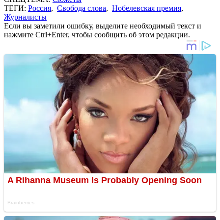
ТЕГИ:
Россия
,
Свобода слова
,
Нобелевская премия
,
Журналисты
Если вы заметили ошибку, выделите необходимый текст и
нажмите Ctrl+Enter, чтобы сообщить об этом редакции.