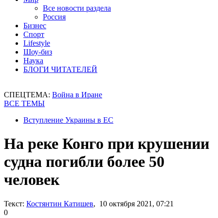
Все новости раздела
Россия
Бизнес
Спорт
Lifestyle
Шоу-биз
Наука
БЛОГИ ЧИТАТЕЛЕЙ
СПЕЦТЕМА:
Война в Иране
ВСЕ ТЕМЫ
Вступление Украины в ЕС
На реке Конго при крушении
судна погибли более 50
человек
Текст:
Костянтин Катишев
, 10 октября 2021, 07:21
0