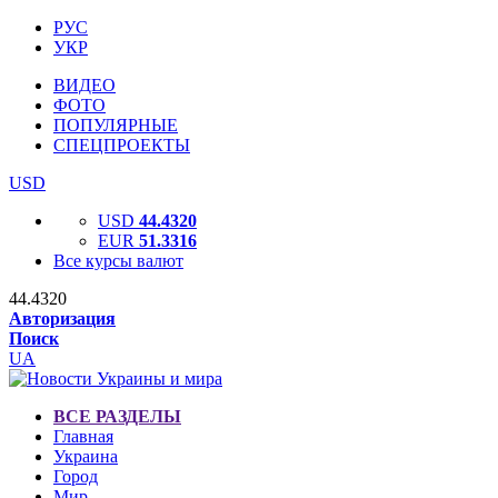
РУС
УКР
ВИДЕО
ФОТО
ПОПУЛЯРНЫЕ
СПЕЦПРОЕКТЫ
USD
USD
44.4320
EUR
51.3316
Все курсы валют
44.4320
Авторизация
Поиск
UA
ВСЕ РАЗДЕЛЫ
Главная
Украина
Город
Мир