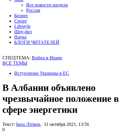
Все новости раздела
Россия
Бизнес
Спорт
Lifestyle
Шоу-биз
Наука
БЛОГИ ЧИТАТЕЛЕЙ
СПЕЦТЕМА:
Война в Иране
ВСЕ ТЕМЫ
Вступление Украины в ЕС
В Албании объявлено
чрезвычайное положение в
сфере энергетики
Текст:
Інна Літвин
, 11 октября 2021, 13:56
0