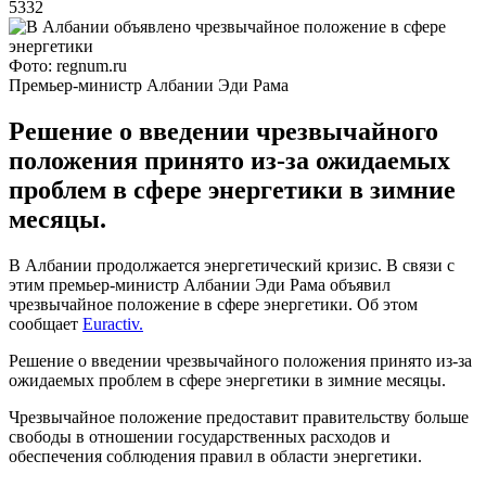
5332
Фото: regnum.ru
Премьер-министр Албании Эди Рама
Решение о введении чрезвычайного
положения принято из-за ожидаемых
проблем в сфере энергетики в зимние
месяцы.
В Албании продолжается энергетический кризис. В связи с
этим премьер-министр Албании Эди Рама объявил
чрезвычайное положение в сфере энергетики. Об этом
сообщает
Euractiv.
Решение о введении чрезвычайного положения принято из-за
ожидаемых проблем в сфере энергетики в зимние месяцы.
Чрезвычайное положение предоставит правительству больше
свободы в отношении государственных расходов и
обеспечения соблюдения правил в области энергетики.