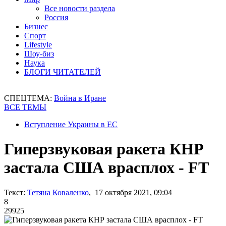
Все новости раздела
Россия
Бизнес
Спорт
Lifestyle
Шоу-биз
Наука
БЛОГИ ЧИТАТЕЛЕЙ
СПЕЦТЕМА:
Война в Иране
ВСЕ ТЕМЫ
Вступление Украины в ЕС
Гиперзвуковая ракета КНР
застала США врасплох - FT
Текст:
Тетяна Коваленко
, 17 октября 2021, 09:04
8
29925