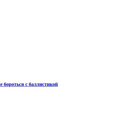
не бороться с баллистикой