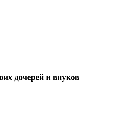
оих дочерей и внуков