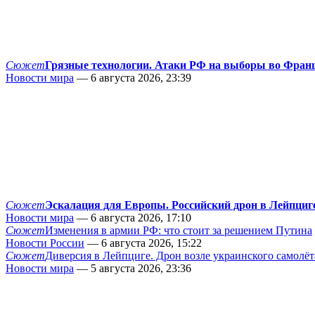
Сюжет
Грязные технологии. Атаки РФ на выборы во Фран
Новости мира
— 6 августа 2026, 23:39
Сюжет
Эскалация для Европы. Российский дрон в Лейпциг
Новости мира
— 6 августа 2026, 17:10
Сюжет
Изменения в армии РФ: что стоит за решением Путина
Новости России
— 6 августа 2026, 15:22
Сюжет
Диверсия в Лейпциге. Дрон возле украинского самолёт
Новости мира
— 5 августа 2026, 23:36