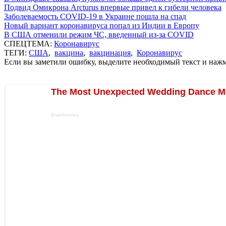
Подвид Омикрона Arcturus впервые привел к гибели человека
Заболеваемость COVID-19 в Украине пошла на спад
Новый вариант коронавируса попал из Индии в Европу
В США отменили режим ЧС, введенный из-за COVID
СПЕЦТЕМА:
Коронавирус
ТЕГИ:
США
,
вакцина
,
вакцинация
,
Коронавирус
Если вы заметили ошибку, выделите необходимый текст и нажми