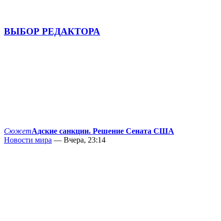
ВЫБОР РЕДАКТОРА
Сюжет
Адские санкции. Решение Сената США
Новости мира
— Вчера, 23:14