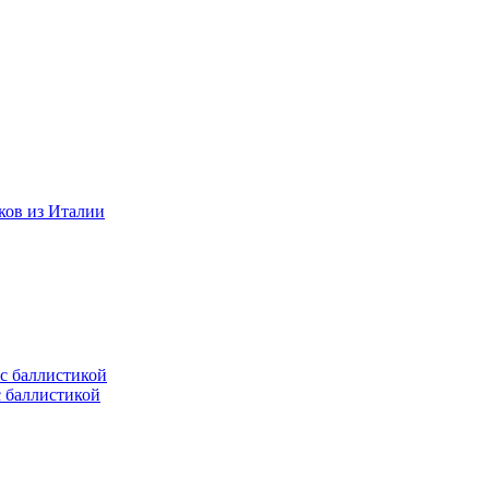
ков из Италии
с баллистикой