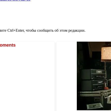
те Ctrl+Enter, чтобы сообщить об этом редакции.