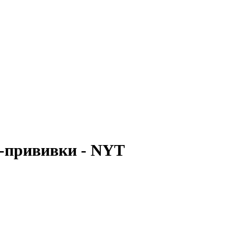
-прививки - NYT