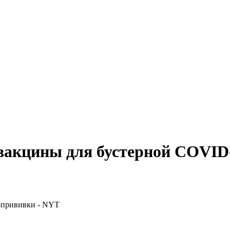
акцины для бустерной COVID