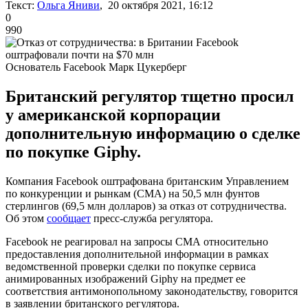
Текст:
Ольга Яниви
, 20 октября 2021, 16:12
0
990
Основатель Facebook Марк Цукерберг
Британский регулятор тщетно просил
у американской корпорации
дополнительную информацию о сделке
по покупке Giphy.
Компания Facebook оштрафована британским Управлением
по конкуренции и рынкам (СМА) на 50,5 млн фунтов
стерлингов (69,5 млн долларов) за отказ от сотрудничества.
Об этом
сообщает
пресс-служба регулятора.
Facebook не реагировал на запросы СМА относительно
предоставления дополнительной информации в рамках
ведомственной проверки сделки по покупке сервиса
анимированных изображений Giphy на предмет ее
соответствия антимонопольному законодательству, говорится
в заявлении британского регулятора.