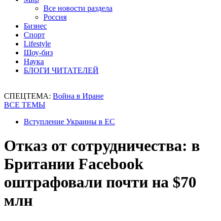
Все новости раздела
Россия
Бизнес
Спорт
Lifestyle
Шоу-биз
Наука
БЛОГИ ЧИТАТЕЛЕЙ
СПЕЦТЕМА:
Война в Иране
ВСЕ ТЕМЫ
Вступление Украины в ЕС
Отказ от сотрудничества: в
Британии Facebook
оштрафовали почти на $70
млн