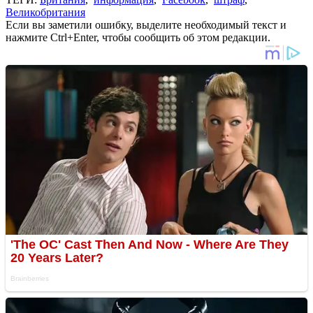
Великобритания
Если вы заметили ошибку, выделите необходимый текст и
нажмите Ctrl+Enter, чтобы сообщить об этом редакции.