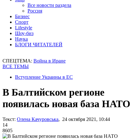
Все новости раздела
Россия
Бизнес
Спорт
Lifestyle
Шоу-биз
Наука
БЛОГИ ЧИТАТЕЛЕЙ
СПЕЦТЕМА:
Война в Иране
ВСЕ ТЕМЫ
Вступление Украины в ЕС
В Балтийском регионе
появилась новая база НАТО
Текст:
Олена Качуровська
, 24 октября 2021, 10:44
14
8605