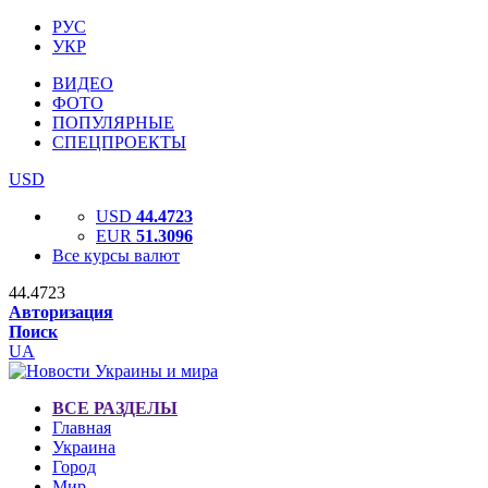
РУС
УКР
ВИДЕО
ФОТО
ПОПУЛЯРНЫЕ
СПЕЦПРОЕКТЫ
USD
USD
44.4723
EUR
51.3096
Все курсы валют
44.4723
Авторизация
Поиск
UA
ВСЕ РАЗДЕЛЫ
Главная
Украина
Город
Мир