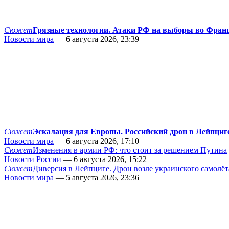
Сюжет
Грязные технологии. Атаки РФ на выборы во Фран
Новости мира
— 6 августа 2026, 23:39
Сюжет
Эскалация для Европы. Российский дрон в Лейпциг
Новости мира
— 6 августа 2026, 17:10
Сюжет
Изменения в армии РФ: что стоит за решением Путина
Новости России
— 6 августа 2026, 15:22
Сюжет
Диверсия в Лейпциге. Дрон возле украинского самолёт
Новости мира
— 5 августа 2026, 23:36