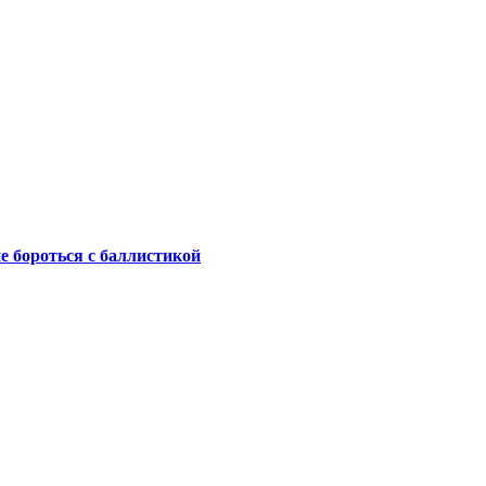
не бороться с баллистикой