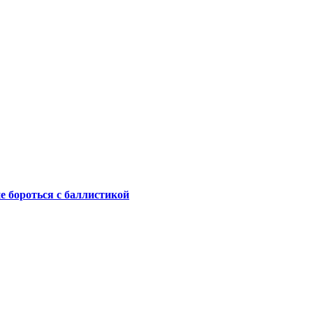
не бороться с баллистикой