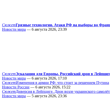
Сюжет
Грязные технологии. Атаки РФ на выборы во Фран
Новости мира
— 6 августа 2026, 23:39
Сюжет
Эскалация для Европы. Российский дрон в Лейпциг
Новости мира
— 6 августа 2026, 17:10
Сюжет
Изменения в армии РФ: что стоит за решением Путина
Новости России
— 6 августа 2026, 15:22
Сюжет
Диверсия в Лейпциге. Дрон возле украинского самолёт
Новости мира
— 5 августа 2026, 23:36