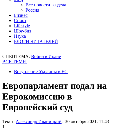
Все новости раздела
Россия
Бизнес
Спорт
Lifestyle
Шоу-биз
Наука
БЛОГИ ЧИТАТЕЛЕЙ
СПЕЦТЕМА:
Война в Иране
ВСЕ ТЕМЫ
Вступление Украины в ЕС
Европарламент подал на
Еврокомиссию в
Европейский суд
Текст:
Александр Иваницкий
, 30 октября 2021, 11:43
1