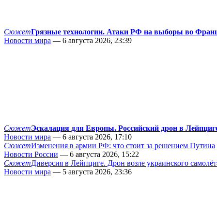
Сюжет
Грязные технологии. Атаки РФ на выборы во Фран
Новости мира
— 6 августа 2026, 23:39
Сюжет
Эскалация для Европы. Российский дрон в Лейпциг
Новости мира
— 6 августа 2026, 17:10
Сюжет
Изменения в армии РФ: что стоит за решением Путина
Новости России
— 6 августа 2026, 15:22
Сюжет
Диверсия в Лейпциге. Дрон возле украинского самолёт
Новости мира
— 5 августа 2026, 23:36