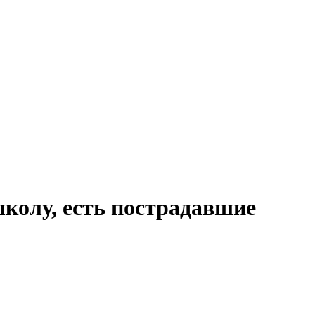
школу, есть пострадавшие