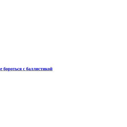
не бороться с баллистикой