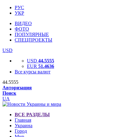
РУС
УКР
ВИДЕО
ФОТО
ПОПУЛЯРНЫЕ
СПЕЦПРОЕКТЫ
USD
USD
44.5555
EUR
51.4636
Все курсы валют
44.5555
Авторизация
Поиск
UA
ВСЕ РАЗДЕЛЫ
Главная
Украина
Город
Мир