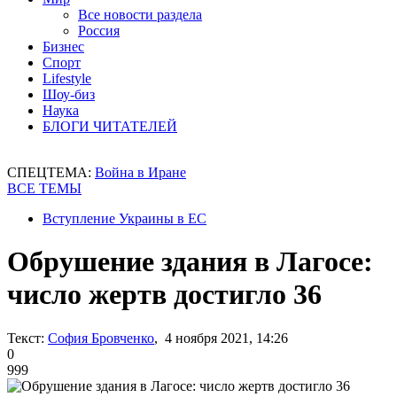
Все новости раздела
Россия
Бизнес
Спорт
Lifestyle
Шоу-биз
Наука
БЛОГИ ЧИТАТЕЛЕЙ
СПЕЦТЕМА:
Война в Иране
ВСЕ ТЕМЫ
Вступление Украины в ЕС
Обрушение здания в Лагосе:
число жертв достигло 36
Текст:
София Бровченко
, 4 ноября 2021, 14:26
0
999