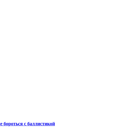
не бороться с баллистикой