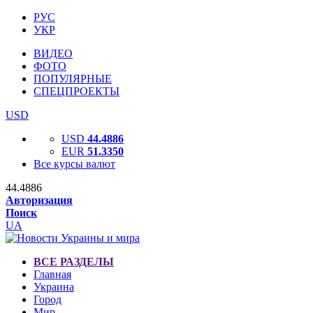
РУС
УКР
ВИДЕО
ФОТО
ПОПУЛЯРНЫЕ
СПЕЦПРОЕКТЫ
USD
USD
44.4886
EUR
51.3350
Все курсы валют
44.4886
Авторизация
Поиск
UA
ВСЕ РАЗДЕЛЫ
Главная
Украина
Город
Мир