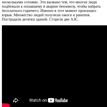
несколькими сотнями. Это вызвано тем, что многие люди
подбежали к попавшему в аварию бензовозу, чтобы набрать
бесплатного горючего. Именно в этот момент произошел
взрыв. Множество людей получили ожоги и ранения.
Пострадали десятки зданий. Сгорели две АЗС.