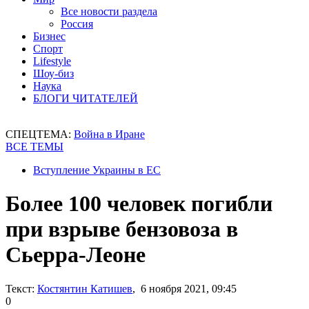
Все новости раздела
Россия
Бизнес
Спорт
Lifestyle
Шоу-биз
Наука
БЛОГИ ЧИТАТЕЛЕЙ
СПЕЦТЕМА:
Война в Иране
ВСЕ ТЕМЫ
Вступление Украины в ЕС
Более 100 человек погибли
при взрыве бензовоза в
Сьерра-Леоне
Текст:
Костянтин Катишев
, 6 ноября 2021, 09:45
0