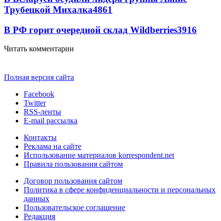
Трубецкой Михалка
4861
В РФ горит очередной склад Wildberries
3916
Читать комментарии
Полная версия сайта
Facebook
Twitter
RSS-ленты
E-mail рассылка
Контакты
Реклама на сайте
Использование материалов korrespondent.net
Правила пользования сайтом
Договор пользования сайтом
Политика в сфере конфиденциальности и персональных
данных
Пользовательское соглашение
Редакция