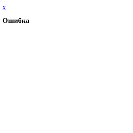
X
Ошибка