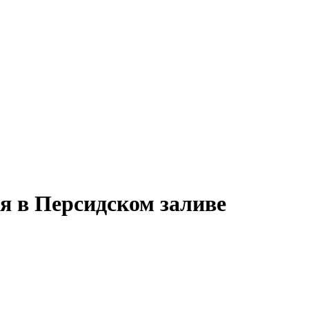
я в Персидском заливе