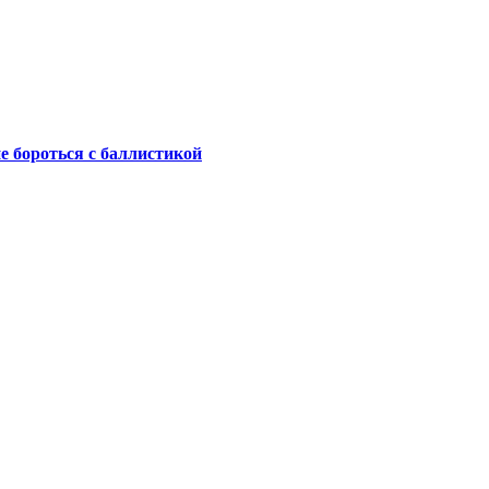
не бороться с баллистикой