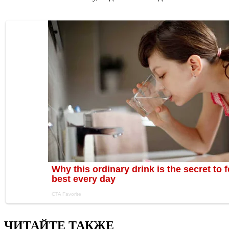
ЧИТАЙТЕ ТАКЖЕ