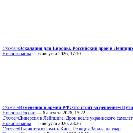
Сюжет
Эскалация для Европы. Российский дрон в Лейпциг
Новости мира
— 6 августа 2026, 17:10
Сюжет
Изменения в армии РФ: что стоит за решением Пут
Новости России
— 6 августа 2026, 15:22
Сюжет
Диверсия в Лейпциге. Дрон возле украинского самолёт
Новости мира
— 5 августа 2026, 23:36
Сюжет
Пытаются взломать Киев. Реакция Запада на удар